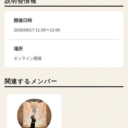
説明会情報
開催日時
2026/08/17 11:00〜12:00
場所
オンライン開催
関連するメンバー