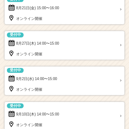
8月21日(金)
15:00〜16:00
オンライン開催
受付中
8月27日(木)
14:00〜15:00
オンライン開催
受付中
9月2日(水)
14:00〜15:00
オンライン開催
受付中
9月10日(木)
14:00〜15:00
オンライン開催