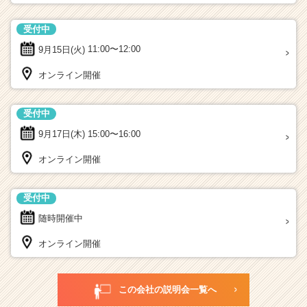
受付中
9月15日(火)
11:00〜12:00
オンライン開催
受付中
9月17日(木)
15:00〜16:00
オンライン開催
受付中
随時開催中
オンライン開催
この会社の説明会一覧へ