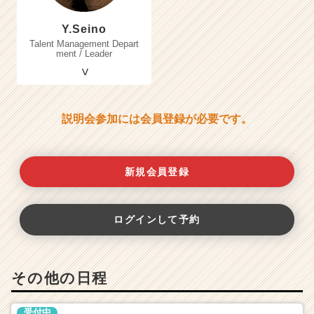
Y.Seino
Talent Management Depart
ment / Leader
説明会参加には会員登録が必要です。
新規会員登録
ログインして予約
その他の日程
受付中