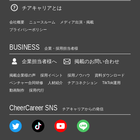
チアキャリアとは
会社概要
ニュースルーム
メディア出演・掲載
プライバシーポリシー
BUSINESS
企業・採用担当者様
企業担当者様へ
掲載のお問い合わせ
掲載企業様の声
採用イベント
採用ノウハウ
資料ダウンロード
ベンチャー合同研修
人材紹介
チアコネクション
TikTok運用
動画制作
採用代行
CheerCareer SNS
チアキャリアからの発信