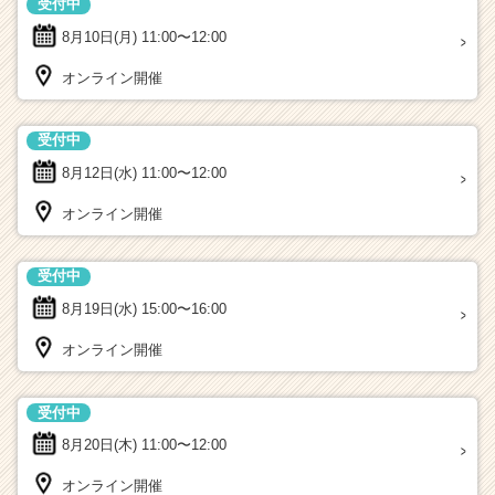
受付中
8月10日(月)
11:00〜12:00
オンライン開催
受付中
8月12日(水)
11:00〜12:00
オンライン開催
受付中
8月19日(水)
15:00〜16:00
オンライン開催
受付中
8月20日(木)
11:00〜12:00
オンライン開催