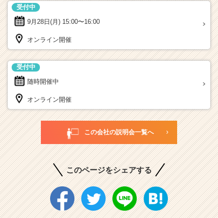
受付中
9月28日(月)
15:00〜16:00
オンライン開催
受付中
随時開催中
オンライン開催
この会社の説明会一覧へ
このページをシェアする