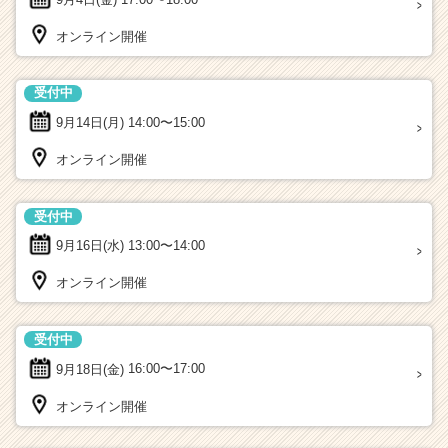
オンライン開催
受付中
9月14日(月)
14:00〜15:00
オンライン開催
受付中
9月16日(水)
13:00〜14:00
オンライン開催
受付中
9月18日(金)
16:00〜17:00
オンライン開催