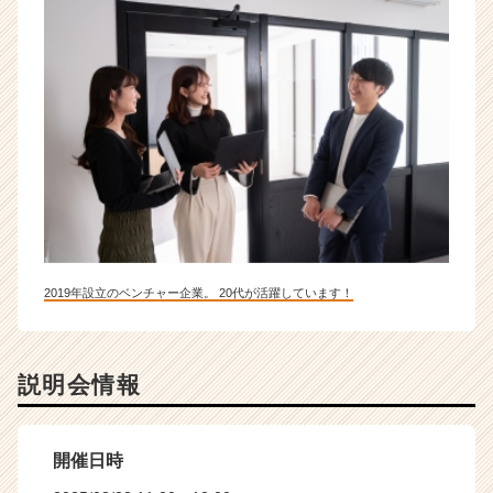
2019年設立のベンチャー企業。 20代が活躍しています！
説明会情報
開催日時