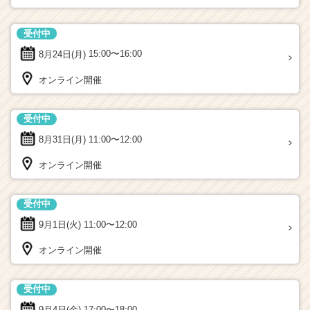
受付中
8月24日(月)
15:00〜16:00
オンライン開催
受付中
8月31日(月)
11:00〜12:00
オンライン開催
受付中
9月1日(火)
11:00〜12:00
オンライン開催
受付中
9月4日(金)
17:00〜18:00