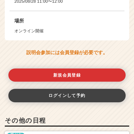
2025/08/28 11:00〜12:00
場所
オンライン開催
説明会参加には会員登録が必要です。
新規会員登録
ログインして予約
その他の日程