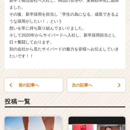
新卒で物流会社へ入社し、商品の管理や、業務効率化に励み
ました。
その後、新卒採用を担当し「学生の為になる、成長できるよ
うな採用がしたい！」という
想いを常に持ち取り組んでまいりました。
そして2020年からサイバードへ入社し、新卒採用担当とし
日々奮闘しております。
別の会社から見たサイバードの魅力を皆様へお伝えしていき
たいです！！
前の記事へ
次の記事へ
投稿一覧