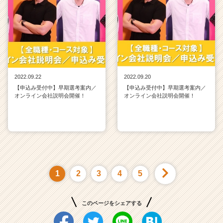
2022.09.22
2022.09.20
【申込み受付中】早期選考案内／
【申込み受付中】早期選考案内／
オンライン会社説明会開催！
オンライン会社説明会開催！
1
2
3
4
5
このページをシェアする