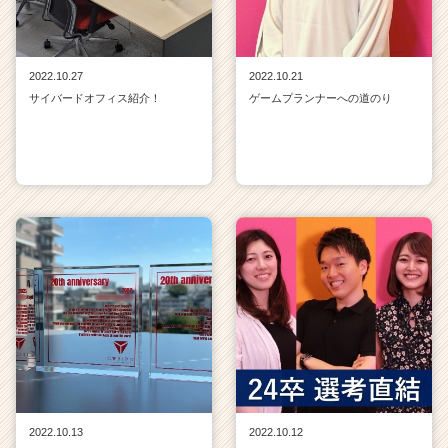
2022.10.27
2022.10.21
サイバードオフィス紹介！
ゲームプランナーへの道のり
2022.10.13
2022.10.12