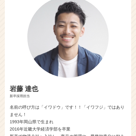
岩藤 達也
新卒採用担当
名前の呼び方は「イワドウ」です！！「イワフジ」ではあり
ません！
1993年岡山県で生まれ
2016年近畿大学経済学部を卒業