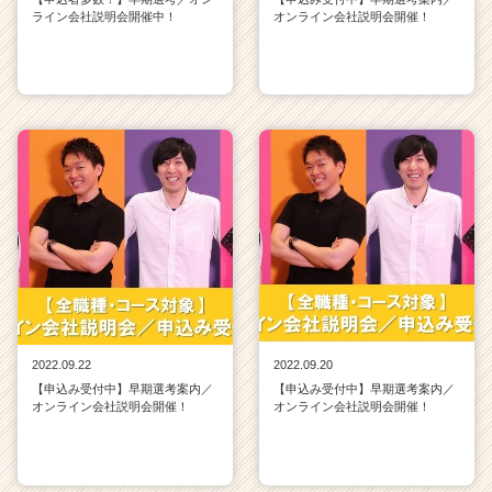
ライン会社説明会開催中！
オンライン会社説明会開催！
2022.09.22
2022.09.20
【申込み受付中】早期選考案内／
【申込み受付中】早期選考案内／
オンライン会社説明会開催！
オンライン会社説明会開催！