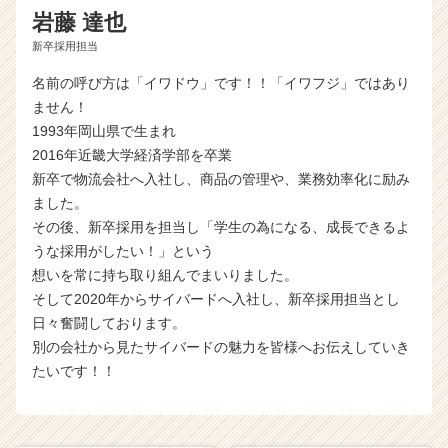
岩藤 達也
新卒採用担当
名前の呼び方は「イワドウ」です！！「イワフジ」ではあり
ません！
1993年岡山県で生まれ
2016年近畿大学経済学部を卒業
新卒で物流会社へ入社し、商品の管理や、業務効率化に励み
ました。
その後、新卒採用を担当し「学生の為になる、成長できるよ
うな採用がしたい！」という
想いを常に持ち取り組んでまいりました。
そして2020年からサイバードへ入社し、新卒採用担当とし
日々奮闘しております。
別の会社から見たサイバードの魅力を皆様へお伝えしていき
たいです！！