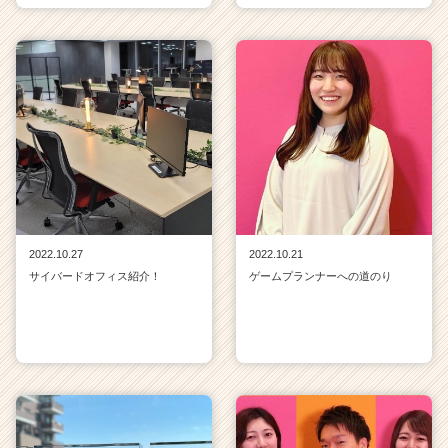
2022.10.27
2022.10.21
サイバードオフィス紹介！
ゲームプランナーへの道のり