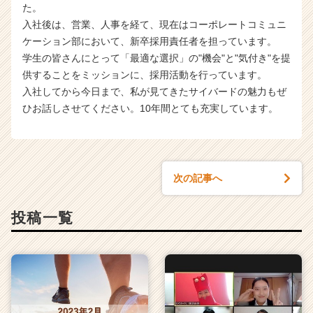
た。
入社後は、営業、人事を経て、現在はコーポレートコミュニ
ケーション部において、新卒採用責任者を担っています。
学生の皆さんにとって「最適な選択」の"機会"と"気付き"を提
供することをミッションに、採用活動を行っています。
入社してから今日まで、私が見てきたサイバードの魅力もぜ
ひお話しさせてください。10年間とても充実しています。
次の記事へ
投稿一覧