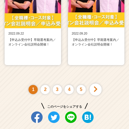
2022.09.22
2022.09.20
【申込み受付中】早期選考案内／
【申込み受付中】早期選考案内／
オンライン会社説明会開催！
オンライン会社説明会開催！
1
2
3
4
5
このページをシェアする