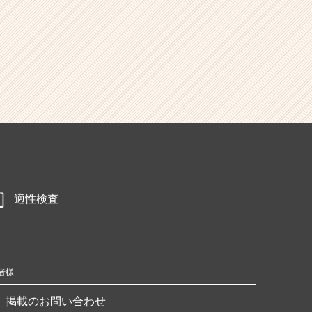
適性検査
者様
掲載のお問い合わせ