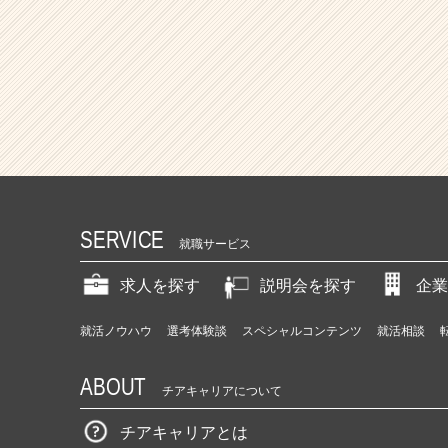
SERVICE
就職サービス
求人を探す
説明会を探す
企業
就活ノウハウ
選考体験談
スペシャルコンテンツ
就活相談
ABOUT
チアキャリアについて
チアキャリアとは