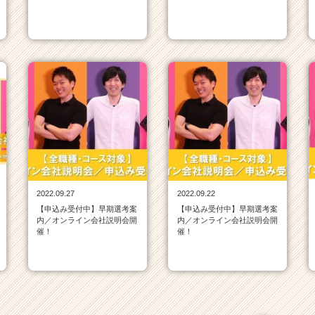
2022.09.27
2022.09.22
【申込み受付中】早期選考案
【申込み受付中】早期選考案
内／オンライン会社説明会開
内／オンライン会社説明会開
催！
催！