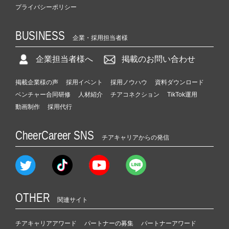
プライバシーポリシー
BUSINESS
企業・採用担当者様
企業担当者様へ
掲載のお問い合わせ
掲載企業様の声
採用イベント
採用ノウハウ
資料ダウンロード
ベンチャー合同研修
人材紹介
チアコネクション
TikTok運用
動画制作
採用代行
CheerCareer SNS
チアキャリアからの発信
OTHER
関連サイト
チアキャリアアワード
パートナーの募集
パートナーアワード