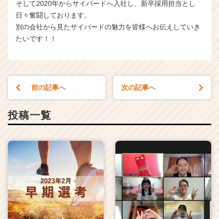
そして2020年からサイバードへ入社し、新卒採用担当とし
日々奮闘しております。
別の会社から見たサイバードの魅力を皆様へお伝えしていき
たいです！！
前の記事へ
次の記事へ
投稿一覧