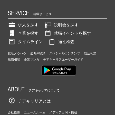
SERVICE
就職サービス
求人を探す
説明会を探す
企業を探す
就職イベントを探す
タイムライン
適性検査
就活ノウハウ
選考体験談
スペシャルコンテンツ
就活相談
転職相談
企業マンガ
チアキャリアユーザーガイド
ABOUT
チアキャリアについて
チアキャリアとは
会社概要
ニュースルーム
メディア出演・掲載