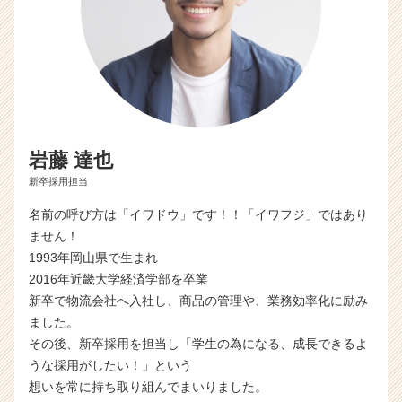
岩藤 達也
新卒採用担当
名前の呼び方は「イワドウ」です！！「イワフジ」ではあり
ません！
1993年岡山県で生まれ
2016年近畿大学経済学部を卒業
新卒で物流会社へ入社し、商品の管理や、業務効率化に励み
ました。
その後、新卒採用を担当し「学生の為になる、成長できるよ
うな採用がしたい！」という
想いを常に持ち取り組んでまいりました。