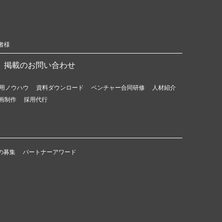
者様
掲載のお問い合わせ
用ノウハウ
資料ダウンロード
ベンチャー合同研修
人材紹介
画制作
採用代行
の募集
パートナーアワード