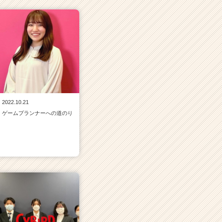
2022.10.21
ゲームプランナーへの道のり