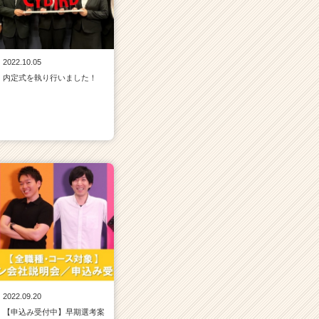
2022.10.05
内定式を執り行いました！
2022.09.20
【申込み受付中】早期選考案