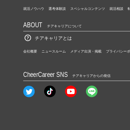
就活ノウハウ
選考体験談
スペシャルコンテンツ
就活相談
ABOUT
チアキャリアについて
チアキャリアとは
会社概要
ニュースルーム
メディア出演・掲載
プライバシー
CheerCareer SNS
チアキャリアからの発信