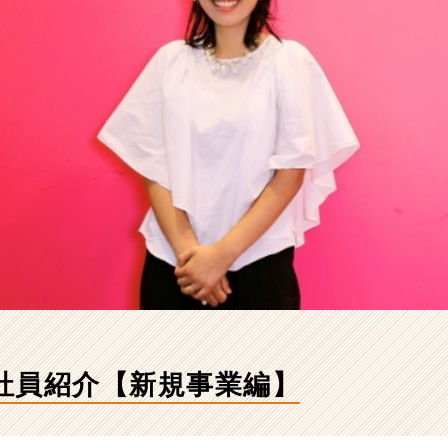
社員紹介【新規事業編】