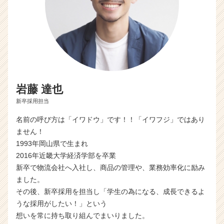
岩藤 達也
新卒採用担当
名前の呼び方は「イワドウ」です！！「イワフジ」ではあり
ません！
1993年岡山県で生まれ
2016年近畿大学経済学部を卒業
新卒で物流会社へ入社し、商品の管理や、業務効率化に励み
ました。
その後、新卒採用を担当し「学生の為になる、成長できるよ
うな採用がしたい！」という
想いを常に持ち取り組んでまいりました。