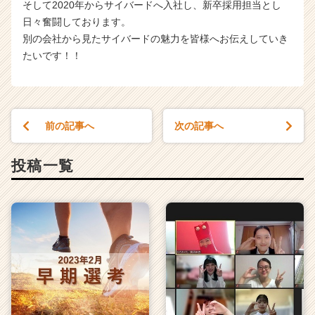
そして2020年からサイバードへ入社し、新卒採用担当とし
日々奮闘しております。
別の会社から見たサイバードの魅力を皆様へお伝えしていき
たいです！！
前の記事へ
次の記事へ
投稿一覧