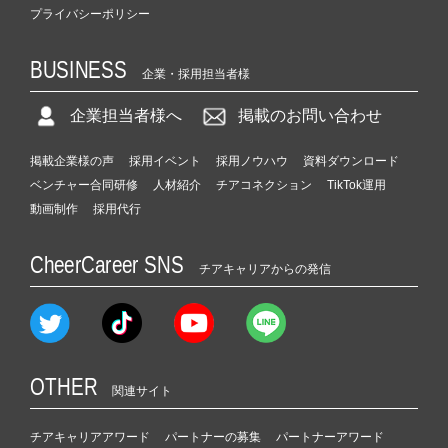
プライバシーポリシー
BUSINESS
企業・採用担当者様
企業担当者様へ
掲載のお問い合わせ
掲載企業様の声
採用イベント
採用ノウハウ
資料ダウンロード
ベンチャー合同研修
人材紹介
チアコネクション
TikTok運用
動画制作
採用代行
CheerCareer SNS
チアキャリアからの発信
OTHER
関連サイト
チアキャリアアワード
パートナーの募集
パートナーアワード