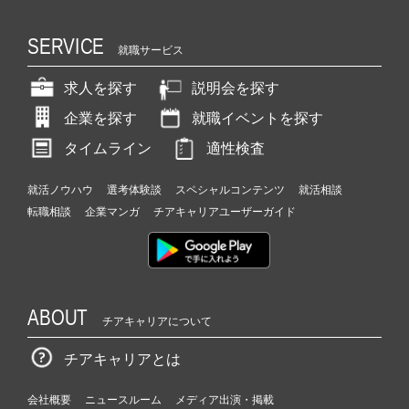
SERVICE
就職サービス
求人を探す
説明会を探す
企業を探す
就職イベントを探す
タイムライン
適性検査
就活ノウハウ
選考体験談
スペシャルコンテンツ
就活相談
転職相談
企業マンガ
チアキャリアユーザーガイド
ABOUT
チアキャリアについて
チアキャリアとは
会社概要
ニュースルーム
メディア出演・掲載