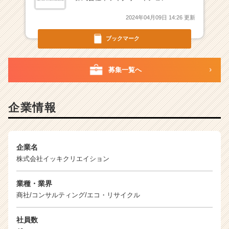
2024年04月09日 14:26 更新
ブックマーク
募集一覧へ
企業情報
企業名
株式会社イッキクリエイション
業種・業界
商社/コンサルティング/エコ・リサイクル
社員数