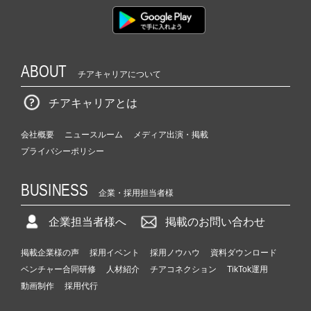
ABOUT
チアキャリアについて
チアキャリアとは
会社概要
ニュースルーム
メディア出演・掲載
プライバシーポリシー
BUSINESS
企業・採用担当者様
企業担当者様へ
掲載のお問い合わせ
掲載企業様の声
採用イベント
採用ノウハウ
資料ダウンロード
ベンチャー合同研修
人材紹介
チアコネクション
TikTok運用
動画制作
採用代行