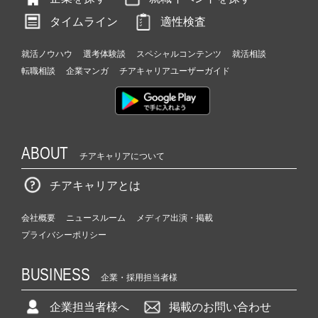
タイムライン
適性検査
就活ノウハウ
選考体験談
スペシャルコンテンツ
就活相談
転職相談
企業マンガ
チアキャリアユーザーガイド
ABOUT
チアキャリアについて
チアキャリアとは
会社概要
ニュースルーム
メディア出演・掲載
プライバシーポリシー
BUSINESS
企業・採用担当者様
企業担当者様へ
掲載のお問い合わせ