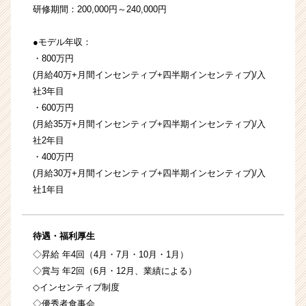
研修期間：200,000円～240,000円
●モデル年収：
・800万円
(月給40万+月間インセンティブ+四半期インセンティブ)/入
社3年目
・600万円
(月給35万+月間インセンティブ+四半期インセンティブ)/入
社2年目
・400万円
(月給30万+月間インセンティブ+四半期インセンティブ)/入
社1年目
待遇・福利厚生
◇昇給 年4回（4月・7月・10月・1月）
◇賞与 年2回（6月・12月、業績による）
◇インセンティブ制度
◇優秀者食事会