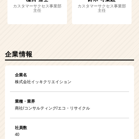
カスタマーサクセス事業部
カスタマーサクセス事業部
主任
主任
企業情報
企業名
株式会社イッキクリエイション
業種・業界
商社/コンサルティング/エコ・リサイクル
社員数
40