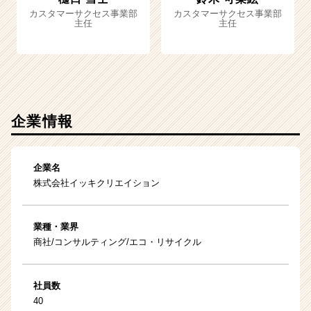
カスタマーサクセス事業部
カスタマーサクセス事業部
主任
主任
企業情報
企業名
株式会社イッキクリエイション
業種・業界
商社/コンサルティング/エコ・リサイクル
社員数
40