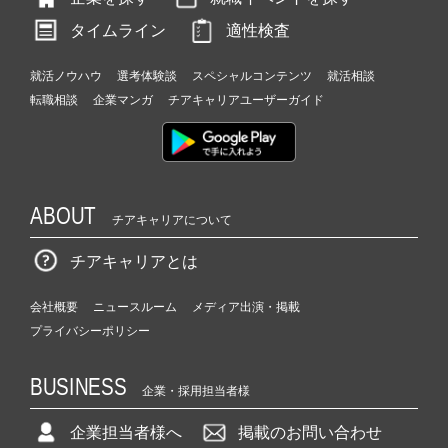
タイムライン
適性検査
就活ノウハウ
選考体験談
スペシャルコンテンツ
就活相談
転職相談
企業マンガ
チアキャリアユーザーガイド
ABOUT
チアキャリアについて
チアキャリアとは
会社概要
ニュースルーム
メディア出演・掲載
プライバシーポリシー
BUSINESS
企業・採用担当者様
企業担当者様へ
掲載のお問い合わせ