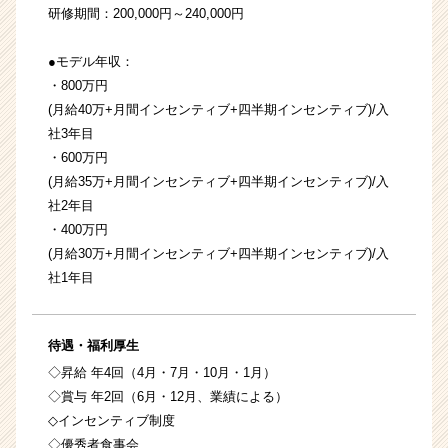
研修期間：200,000円～240,000円
●モデル年収：
・800万円
(月給40万+月間インセンティブ+四半期インセンティブ)/入
社3年目
・600万円
(月給35万+月間インセンティブ+四半期インセンティブ)/入
社2年目
・400万円
(月給30万+月間インセンティブ+四半期インセンティブ)/入
社1年目
待遇・福利厚生
◇昇給 年4回（4月・7月・10月・1月）
◇賞与 年2回（6月・12月、業績による）
◇インセンティブ制度
◇優秀者食事会