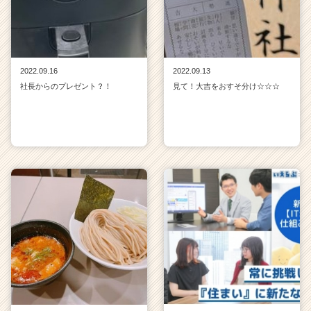
2022.09.16
2022.09.13
社長からのプレゼント？！
見て！大吉をおすそ分け☆☆☆