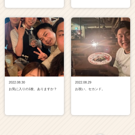
2022.08.30
2022.08.29
お気に入りの1枚、ありますか？
お祝い、セカンド。