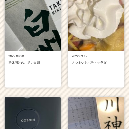
2022.09.20
2022.09.17
連休明けの、追い白州
さつまいもポテトサラダ