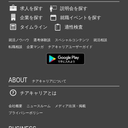
求人を探す
説明会を探す
企業を探す
就職イベントを探す
タイムライン
適性検査
就活ノウハウ
選考体験談
スペシャルコンテンツ
就活相談
転職相談
企業マンガ
チアキャリアユーザーガイド
ABOUT
チアキャリアについて
チアキャリアとは
会社概要
ニュースルーム
メディア出演・掲載
プライバシーポリシー