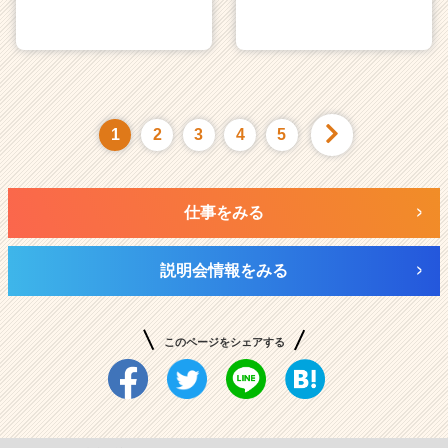
1
2
3
4
5
仕事をみる
説明会情報をみる
このページをシェアする