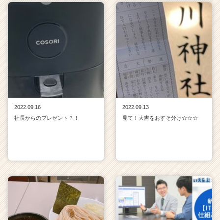
2022.09.16
2022.09.13
社長からのプレゼント？！
見て！大吉をおすそ分け☆☆☆