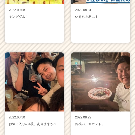
2022.09.08
2022.08.31
キングダム！
いえらぶ君…！
2022.08.30
2022.08.29
お気に入りの1枚、ありますか？
お祝い、セカンド。