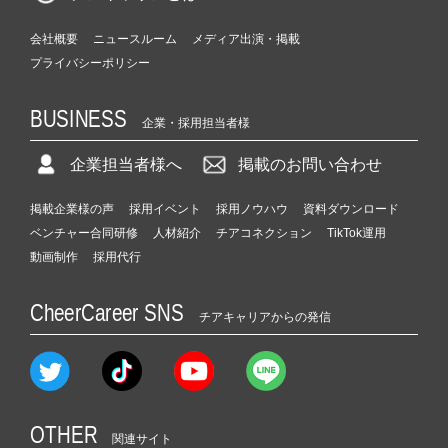
会社概要
ニュースルーム
メディア出演・掲載
プライバシーポリシー
BUSINESS
企業・採用担当者様
企業担当者様へ
掲載のお問い合わせ
掲載企業様の声
採用イベント
採用ノウハウ
資料ダウンロード
ベンチャー合同研修
人材紹介
チアコネクション
TikTok運用
動画制作
採用代行
CheerCareer SNS
チアキャリアからの発信
OTHER
関連サイト