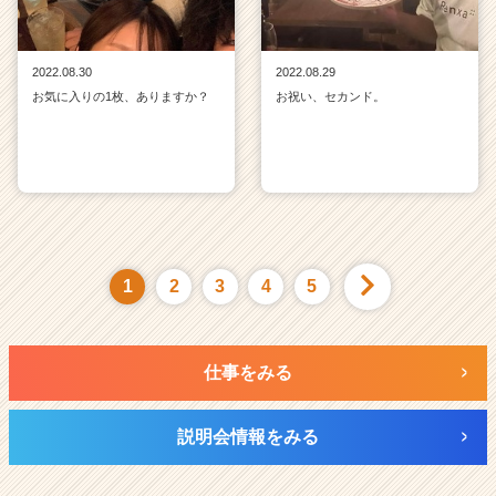
2022.08.30
2022.08.29
お気に入りの1枚、ありますか？
お祝い、セカンド。
1
2
3
4
5
仕事をみる
説明会情報をみる