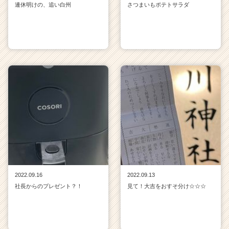
連休明けの、追い白州
さつまいもポテトサラダ
2022.09.16
2022.09.13
社長からのプレゼント？！
見て！大吉をおすそ分け☆☆☆