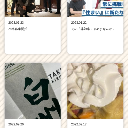
2023.01.23
2023.01.22
24卒募集開始！
その「非効率」やめませんか？
2022.09.20
2022.09.17