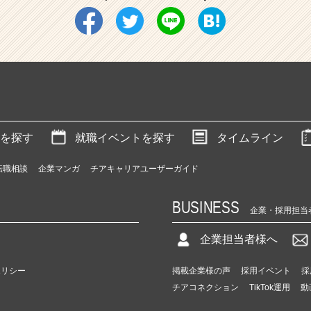
を探す
就職イベントを探す
タイムライン
転職相談
企業マンガ
チアキャリアユーザーガイド
BUSINESS
企業・採用担当
企業担当者様へ
ポリシー
掲載企業様の声
採用イベント
採
チアコネクション
TikTok運用
動