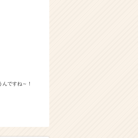
うんですね～！