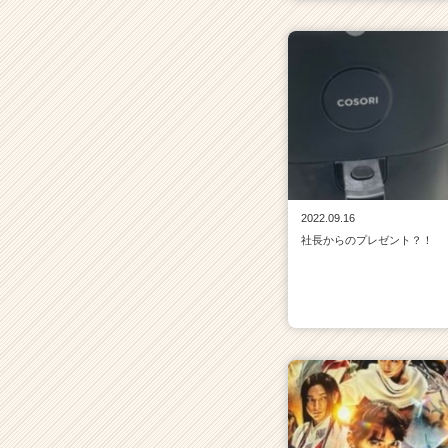
2022.09.16
社長からのプレゼント？！