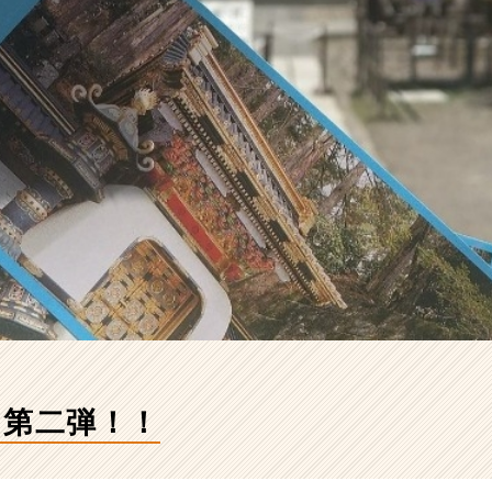
 第二弾！！