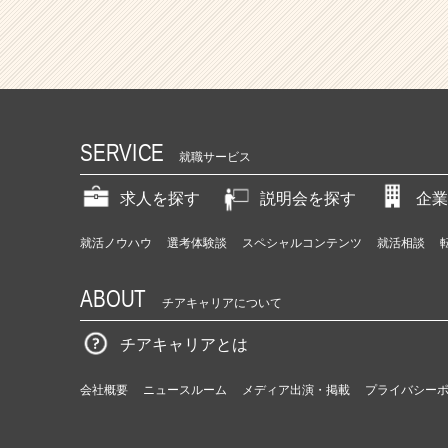
SERVICE
就職サービス
求人を探す
説明会を探す
企業
就活ノウハウ
選考体験談
スペシャルコンテンツ
就活相談
ABOUT
チアキャリアについて
チアキャリアとは
会社概要
ニュースルーム
メディア出演・掲載
プライバシー