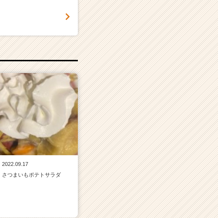
2022.09.17
さつまいもポテトサラダ