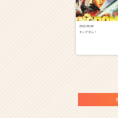
2022.09.08
キングダム！