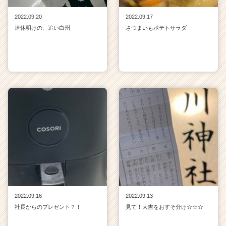
2022.09.20
2022.09.17
連休明けの、追い白州
さつまいもポテトサラダ
2022.09.16
2022.09.13
社長からのプレゼント？！
見て！大吉をおすそ分け☆☆☆