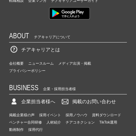
転職相談
企業マンガ
チアキャリアユーザーガイド
ABOUT
チアキャリアについて
チアキャリアとは
会社概要
ニュースルーム
メディア出演・掲載
プライバシーポリシー
BUSINESS
企業・採用担当者様
企業担当者様へ
掲載のお問い合わせ
掲載企業様の声
採用イベント
採用ノウハウ
資料ダウンロード
ベンチャー合同研修
人材紹介
チアコネクション
TikTok運用
動画制作
採用代行