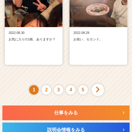
2022.08.30
2022.08.29
お気に入りの1枚、ありますか？
お祝い、セカンド。
1
2
3
4
5
仕事をみる
説明会情報をみる