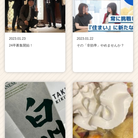
2023.01.23
2023.01.22
24卒募集開始！
その「非効率」やめませんか？