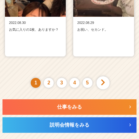
2022.08.30
2022.08.29
お気に入りの1枚、ありますか？
お祝い、セカンド。
1
2
3
4
5
仕事をみる
説明会情報をみる