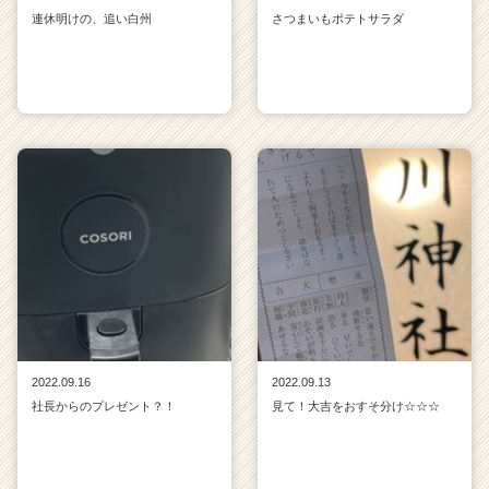
連休明けの、追い白州
さつまいもポテトサラダ
2022.09.16
2022.09.13
社長からのプレゼント？！
見て！大吉をおすそ分け☆☆☆