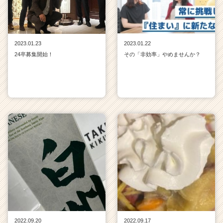
2023.01.23
2023.01.22
24卒募集開始！
その「非効率」やめませんか？
2022.09.20
2022.09.17