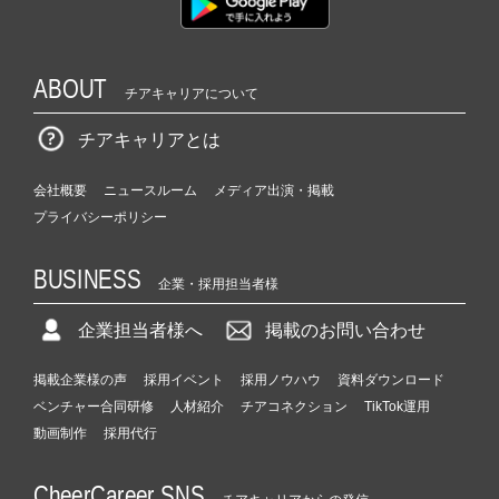
ABOUT
チアキャリアについて
チアキャリアとは
会社概要
ニュースルーム
メディア出演・掲載
プライバシーポリシー
BUSINESS
企業・採用担当者様
企業担当者様へ
掲載のお問い合わせ
掲載企業様の声
採用イベント
採用ノウハウ
資料ダウンロード
ベンチャー合同研修
人材紹介
チアコネクション
TikTok運用
動画制作
採用代行
CheerCareer SNS