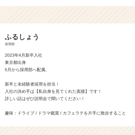
ふるしょう
採用部
2023年4月新卒入社
東京都出身
5月から採用部へ配属。
新卒と未経験者採用を担当！
入社の決め手は【私自身を見てくれた面接】です！
詳しい話はぜひ説明会で聞いてください！
趣味：ドライブ / ドラマ鑑賞 / カフェラテを片手に散歩すること