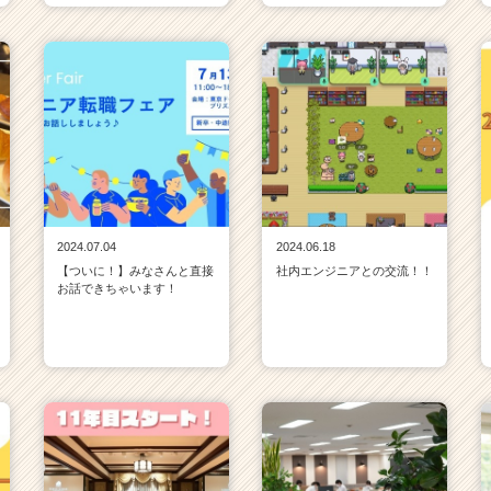
2024.07.04
2024.06.18
【ついに！】みなさんと直接
社内エンジニアとの交流！！
お話できちゃいます！