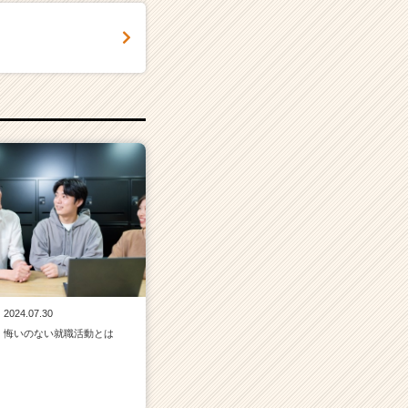
2024.07.30
悔いのない就職活動とは