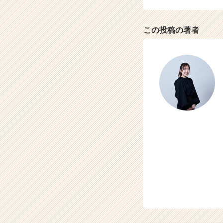
この投稿の著者