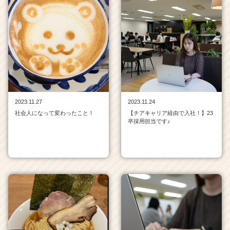
2023.11.27
2023.11.24
社会人になって変わったこと！
【チアキャリア経由で入社！】23
卒採用担当です♪