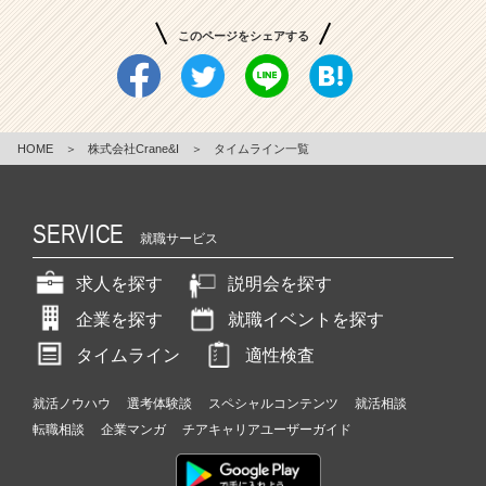
このページをシェアする
HOME
＞
株式会社Crane&I
＞
タイムライン一覧
SERVICE
就職サービス
求人を探す
説明会を探す
企業を探す
就職イベントを探す
タイムライン
適性検査
就活ノウハウ
選考体験談
スペシャルコンテンツ
就活相談
転職相談
企業マンガ
チアキャリアユーザーガイド