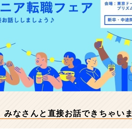
】みなさんと直接お話できちゃい