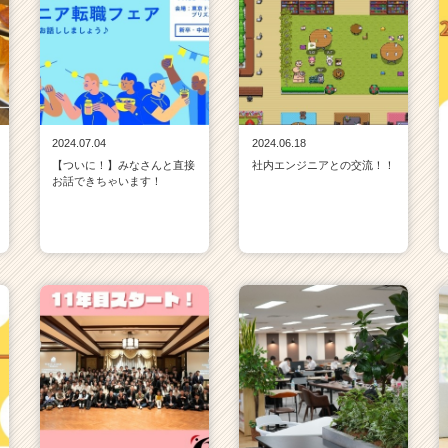
2024.07.04
2024.06.18
【ついに！】みなさんと直接
社内エンジニアとの交流！！
お話できちゃいます！