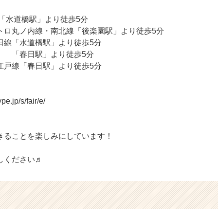
「水道橋駅」より徒歩5分
内線・南北線「後楽園駅」より徒歩5分
水道橋駅」より徒歩5分
」より徒歩5分
「春日駅」より徒歩5分
.jp/s/fair/e/
きることを楽しみにしています！
しください♬