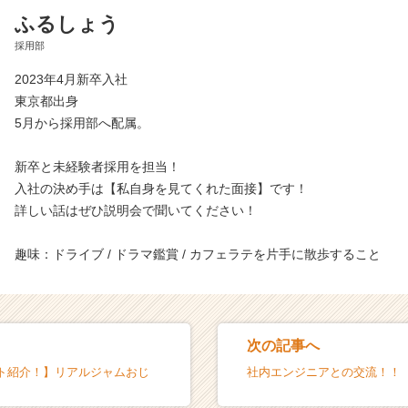
ふるしょう
採用部
2023年4月新卒入社
東京都出身
5月から採用部へ配属。
新卒と未経験者採用を担当！
入社の決め手は【私自身を見てくれた面接】です！
詳しい話はぜひ説明会で聞いてください！
趣味：ドライブ / ドラマ鑑賞 / カフェラテを片手に散歩すること
次の記事へ
ト紹介！】リアルジャムおじ
社内エンジニアとの交流！！