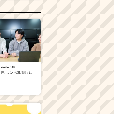
2024.07.30
悔いのない就職活動とは