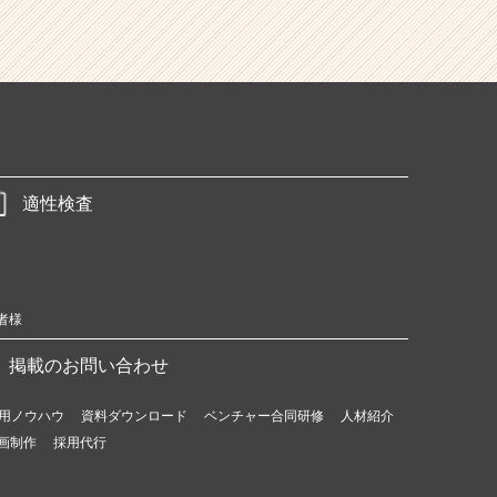
適性検査
者様
掲載のお問い合わせ
用ノウハウ
資料ダウンロード
ベンチャー合同研修
人材紹介
画制作
採用代行