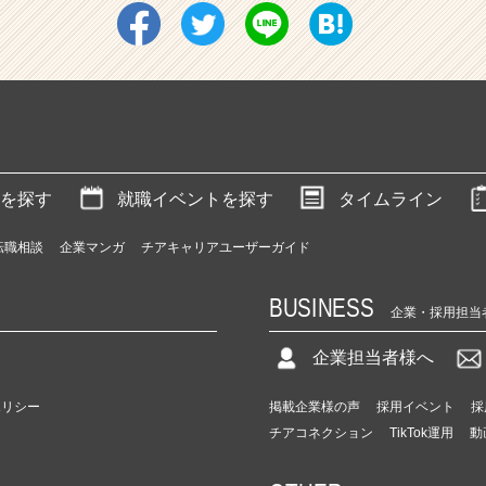
を探す
就職イベントを探す
タイムライン
転職相談
企業マンガ
チアキャリアユーザーガイド
BUSINESS
企業・採用担当
企業担当者様へ
ポリシー
掲載企業様の声
採用イベント
採
チアコネクション
TikTok運用
動