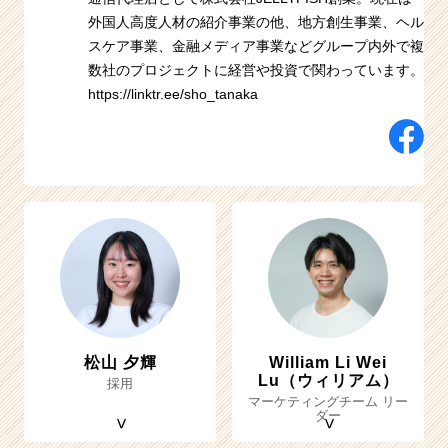
外国人高度人材の紹介事業の他、地方創生事業、ヘル
スケア事業、金融メディア事業などグループ内外で複
数社のプロジェクトに経営や投資で関わっています。
https://linktr.ee/sho_tanaka
松山 夕輝
William Li Wei
Lu（ウィリアム）
採用
マーケティングチーム リー
ダー