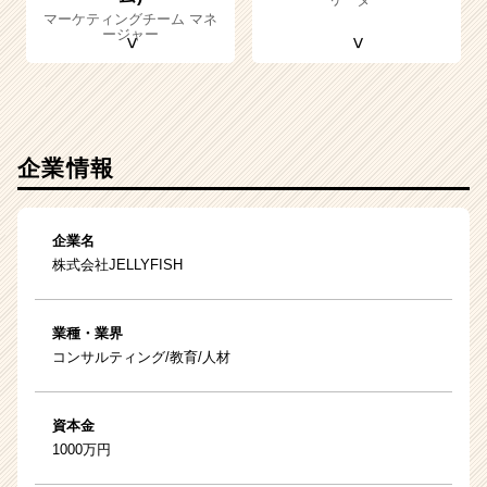
マーケティングチーム マネ
ージャー
企業情報
企業名
株式会社JELLYFISH
業種・業界
コンサルティング/教育/人材
資本金
1000万円