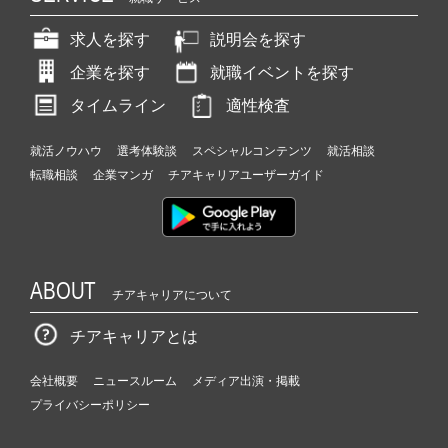
求人を探す
説明会を探す
企業を探す
就職イベントを探す
タイムライン
適性検査
就活ノウハウ
選考体験談
スペシャルコンテンツ
就活相談
転職相談
企業マンガ
チアキャリアユーザーガイド
ABOUT
チアキャリアについて
チアキャリアとは
会社概要
ニュースルーム
メディア出演・掲載
プライバシーポリシー