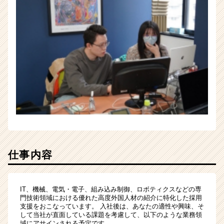
仕事内容
IT、機械、電気・電子、組み込み制御、ロボティクスなどの専
門技術領域における優れた高度外国人材の紹介に特化した採用
支援をおこなっています。 入社後は、あなたの適性や興味、そ
して当社が直面している課題を考慮して、以下のような業務領
域にアサインされる予定です。