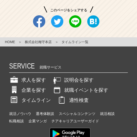
このページをシェアする
HOME
＞
株式会社梅守本店
＞
タイムライン一覧
SERVICE
就職サービス
求人を探す
説明会を探す
企業を探す
就職イベントを探す
タイムライン
適性検査
就活ノウハウ
選考体験談
スペシャルコンテンツ
就活相談
転職相談
企業マンガ
チアキャリアユーザーガイド