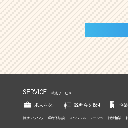
SERVICE
就職サービス
求人を探す
説明会を探す
企業
就活ノウハウ
選考体験談
スペシャルコンテンツ
就活相談