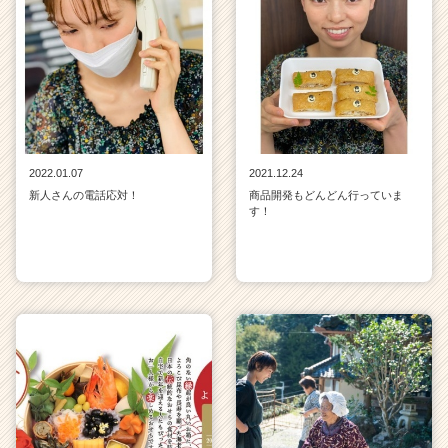
2022.01.07
2021.12.24
新人さんの電話応対！
商品開発もどんどん行っていま
す！