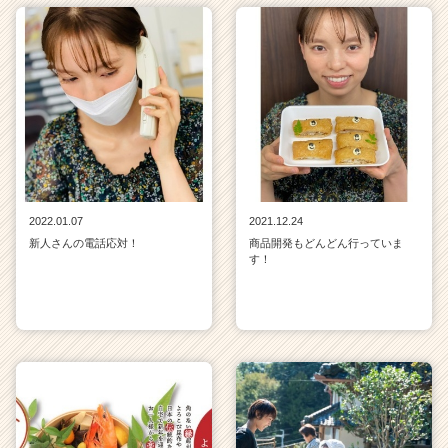
2022.01.07
2021.12.24
新人さんの電話応対！
商品開発もどんどん行っていま
す！