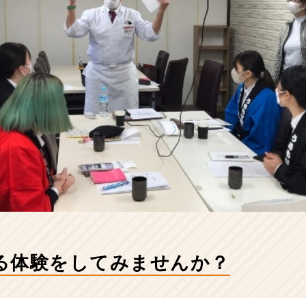
る体験をしてみませんか？