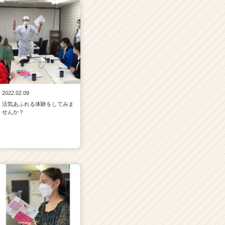
2022.02.09
活気あふれる体験をしてみま
せんか？