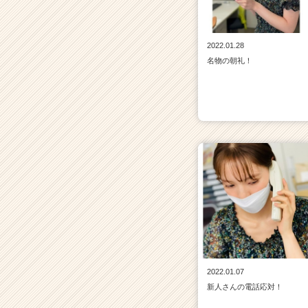
2022.01.28
名物の朝礼！
2022.01.07
新人さんの電話応対！