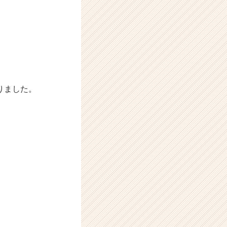
りました。