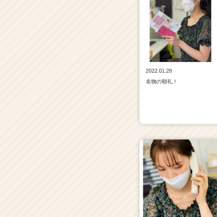
2022.01.28
名物の朝礼！