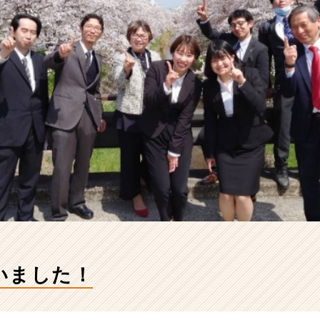
いました！