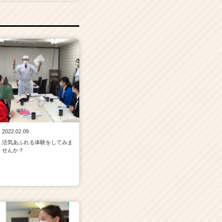
2022.02.09
活気あふれる体験をしてみま
せんか？