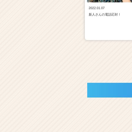
2022.01.07
新人さんの電話応対！