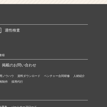
適性検査
者様
掲載のお問い合わせ
用ノウハウ
資料ダウンロード
ベンチャー合同研修
人材紹介
画制作
採用代行