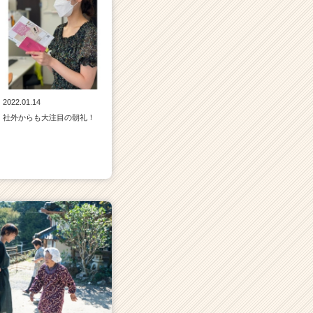
2022.01.14
社外からも大注目の朝礼！