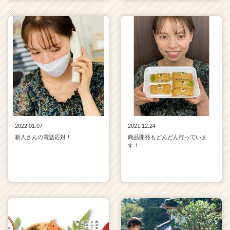
2022.01.07
2021.12.24
新人さんの電話応対！
商品開発もどんどん行っていま
す！