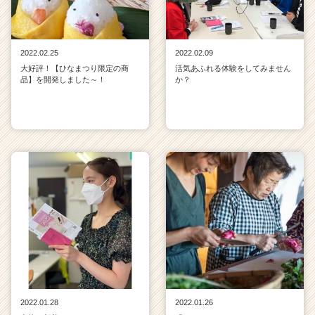
2022.02.25
2022.02.09
大好評！【ひなまつり限定の商
活気あふれる体験をしてみません
品】を開発しました～！
か？
2022.01.28
2022.01.26