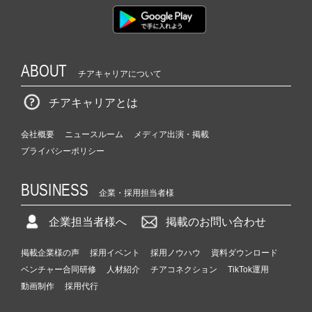
ABOUT
チアキャリアについて
チアキャリアとは
会社概要
ニュースルーム
メディア出演・掲載
プライバシーポリシー
BUSINESS
企業・採用担当者様
企業担当者様へ
掲載のお問い合わせ
掲載企業様の声
採用イベント
採用ノウハウ
資料ダウンロード
ベンチャー合同研修
人材紹介
チアコネクション
TikTok運用
動画制作
採用代行