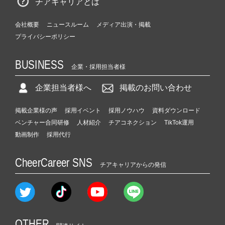
チアキャリアとは
会社概要
ニュースルーム
メディア出演・掲載
プライバシーポリシー
BUSINESS
企業・採用担当者様
企業担当者様へ
掲載のお問い合わせ
掲載企業様の声
採用イベント
採用ノウハウ
資料ダウンロード
ベンチャー合同研修
人材紹介
チアコネクション
TikTok運用
動画制作
採用代行
CheerCareer SNS
チアキャリアからの発信
OTHER