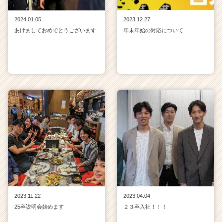
2024.01.05
2023.12.27
あけましておめでとうございます
年末年始の対応について
2023.11.22
2023.04.04
25卒説明会始めます
２３卒入社！！！