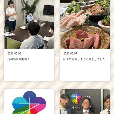
2022.06.08
2022.06.07
定期勉強会開催！
社長に質問しまくる会をしました