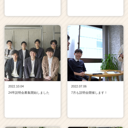
2022.10.04
2022.07.06
24卒説明会募集開始しました
7月も説明会開催します！