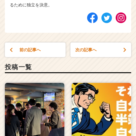
るために独立を決意。
前の記事へ
次の記事へ
投稿一覧