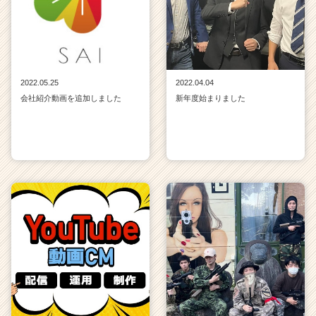
2022.05.25
2022.04.04
会社紹介動画を追加しました
新年度始まりました