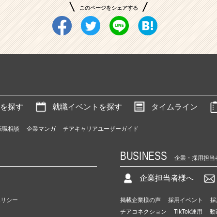
このページをシェアする
を探す
就職イベントを探す
タイムライン
転職相談
企業マンガ
チアキャリアユーザーガイド
BUSINESS
企業・採用担当
企業担当者様へ
ポリシー
掲載企業様の声
採用イベント
採
チアコネクション
TikTok運用
動