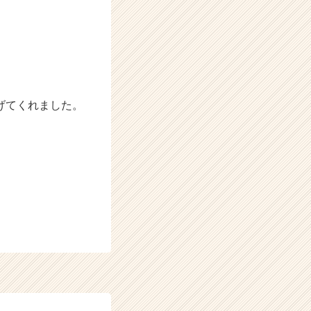
げてくれました。