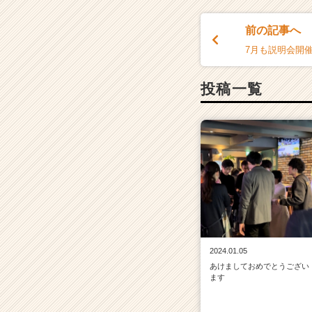
前の記事へ
7月も説明会開
投稿一覧
2024.01.05
あけましておめでとうござい
ます