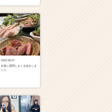
2022.06.07
社長に質問しまくる会をしま
した