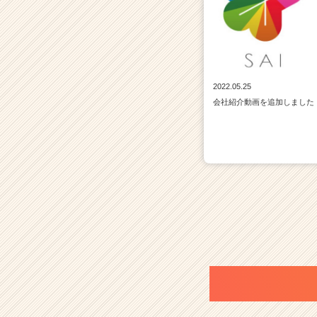
2022.05.25
会社紹介動画を追加しました