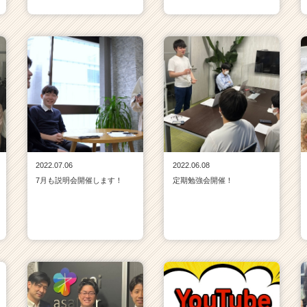
2022.07.06
2022.06.08
7月も説明会開催します！
定期勉強会開催！