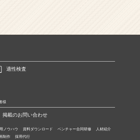
適性検査
者様
掲載のお問い合わせ
用ノウハウ
資料ダウンロード
ベンチャー合同研修
人材紹介
画制作
採用代行