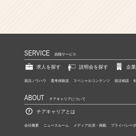
SERVICE
就職サービス
求人を探す
説明会を探す
企業
就活ノウハウ
選考体験談
スペシャルコンテンツ
就活相談
ABOUT
チアキャリアについて
チアキャリアとは
会社概要
ニュースルーム
メディア出演・掲載
プライバシー