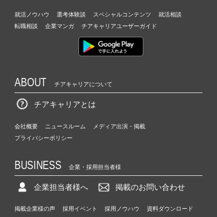
就活ノウハウ
選考体験談
スペシャルコンテンツ
就活相談
転職相談
企業マンガ
チアキャリアユーザーガイド
ABOUT
チアキャリアについて
チアキャリアとは
会社概要
ニュースルーム
メディア出演・掲載
プライバシーポリシー
BUSINESS
企業・採用担当者様
企業担当者様へ
掲載のお問い合わせ
掲載企業様の声
採用イベント
採用ノウハウ
資料ダウンロード