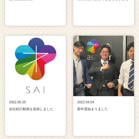
2022.05.25
2022.04.04
会社紹介動画を追加しました
新年度始まりました