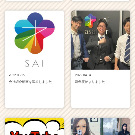
2022.05.25
2022.04.04
会社紹介動画を追加しました
新年度始まりました