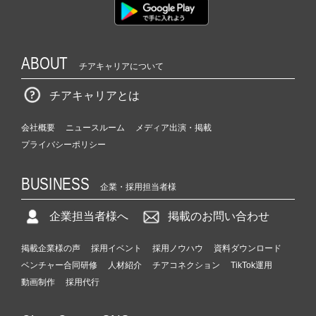
ABOUT
チアキャリアについて
チアキャリアとは
会社概要
ニュースルーム
メディア出演・掲載
プライバシーポリシー
BUSINESS
企業・採用担当者様
企業担当者様へ
掲載のお問い合わせ
掲載企業様の声
採用イベント
採用ノウハウ
資料ダウンロード
ベンチャー合同研修
人材紹介
チアコネクション
TikTok運用
動画制作
採用代行