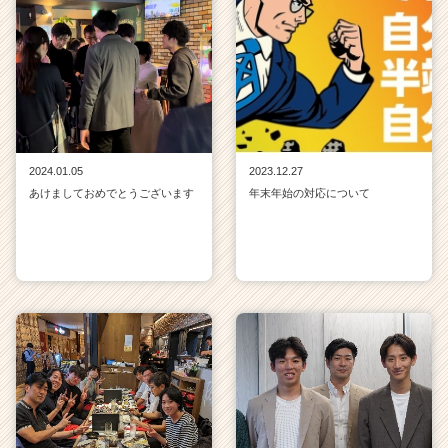
2024.01.05
2023.12.27
あけましておめでとうございます
年末年始の対応について