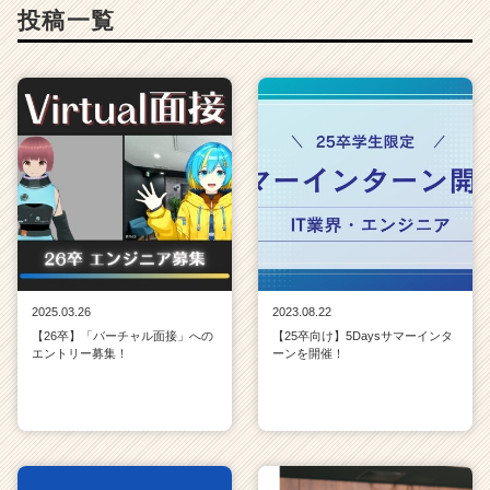
投稿一覧
2025.03.26
2023.08.22
【26卒】「バーチャル面接」への
【25卒向け】5Daysサマーインタ
エントリー募集！
ーンを開催！