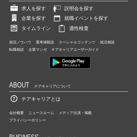
求人を探す
説明会を探す
企業を探す
就職イベントを探す
タイムライン
適性検査
就活ノウハウ
選考体験談
スペシャルコンテンツ
就活相談
転職相談
企業マンガ
チアキャリアユーザーガイド
ABOUT
チアキャリアについて
チアキャリアとは
会社概要
ニュースルーム
メディア出演・掲載
プライバシーポリシー