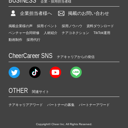
BUSINESS
企業・採用担当者様
企業担当者様へ
掲載のお問い合わせ
掲載企業様の声
採用イベント
採用ノウハウ
資料ダウンロード
ベンチャー合同研修
人材紹介
チアコネクション
TikTok運用
動画制作
採用代行
CheerCareer SNS
チアキャリアからの発信
OTHER
関連サイト
チアキャリアアワード
パートナーの募集
パートナーアワード
Copyright© Cheer Inc. All Rights Reserved.