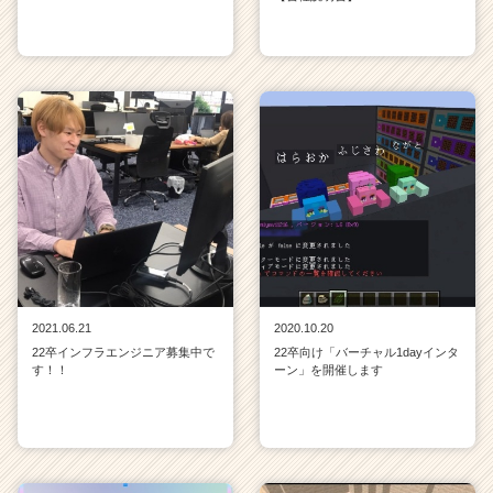
2021.06.21
2020.10.20
22卒インフラエンジニア募集中で
22卒向け「バーチャル1dayインタ
す！！
ーン」を開催します