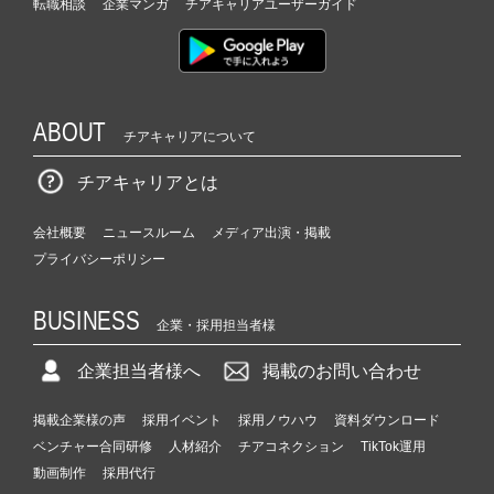
転職相談
企業マンガ
チアキャリアユーザーガイド
ABOUT
チアキャリアについて
チアキャリアとは
会社概要
ニュースルーム
メディア出演・掲載
プライバシーポリシー
BUSINESS
企業・採用担当者様
企業担当者様へ
掲載のお問い合わせ
掲載企業様の声
採用イベント
採用ノウハウ
資料ダウンロード
ベンチャー合同研修
人材紹介
チアコネクション
TikTok運用
動画制作
採用代行