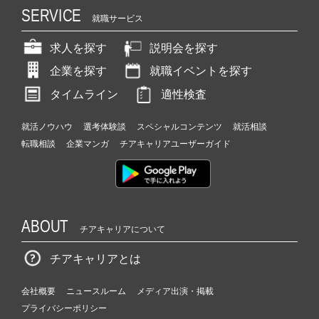
SERVICE
就職サービス
求人を探す
説明会を探す
企業を探す
就職イベントを探す
タイムライン
適性検査
就活ノウハウ
選考体験談
スペシャルコンテンツ
就活相談
転職相談
企業マンガ
チアキャリアユーザーガイド
ABOUT
チアキャリアについて
チアキャリアとは
会社概要
ニュースルーム
メディア出演・掲載
プライバシーポリシー