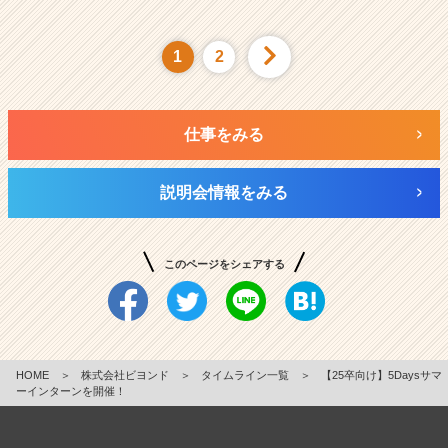
1
2
仕事をみる
説明会情報をみる
このページをシェアする
HOME
＞
株式会社ビヨンド
＞
タイムライン一覧
＞
【25卒向け】5Daysサマ
ーインターンを開催！