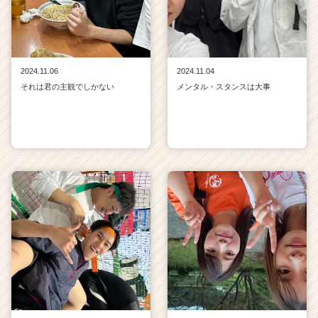
2024.11.06
2024.11.04
それは君の主観でしかない
メンタル・スタンスは大事