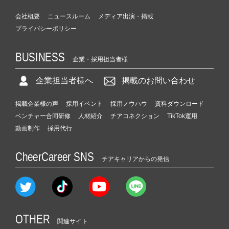
会社概要
ニュースルーム
メディア出演・掲載
プライバシーポリシー
BUSINESS
企業・採用担当者様
企業担当者様へ
掲載のお問い合わせ
掲載企業様の声
採用イベント
採用ノウハウ
資料ダウンロード
ベンチャー合同研修
人材紹介
チアコネクション
TikTok運用
動画制作
採用代行
CheerCareer SNS
チアキャリアからの発信
OTHER
関連サイト