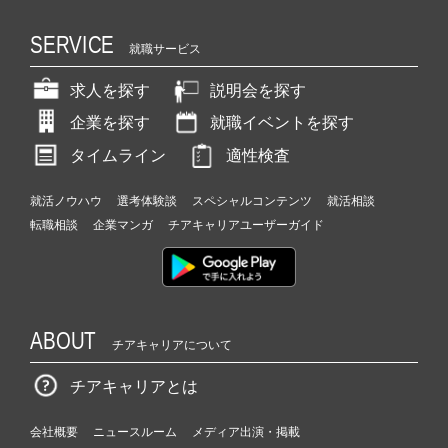
SERVICE
就職サービス
求人を探す
説明会を探す
企業を探す
就職イベントを探す
タイムライン
適性検査
就活ノウハウ
選考体験談
スペシャルコンテンツ
就活相談
転職相談
企業マンガ
チアキャリアユーザーガイド
ABOUT
チアキャリアについて
チアキャリアとは
会社概要
ニュースルーム
メディア出演・掲載