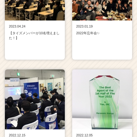
2023.04.24
2023.01.19
【タイズメンバーが10名増えまし
2022年忘年会✨
た！】
2022.12.15
2022.12.05