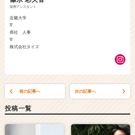
採用アシスタント
近畿大学
∇
商社 人事
∇
株式会社タイズ
前の記事へ
次の記事へ
投稿一覧