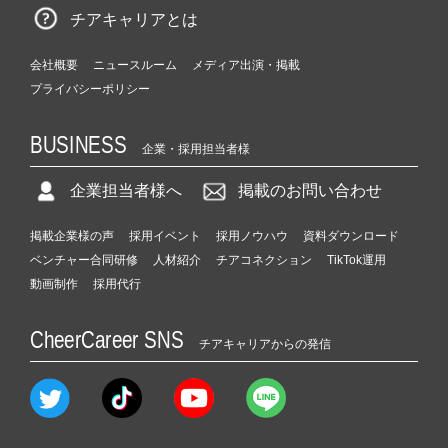
チアキャリアとは
会社概要
ニュースルーム
メディア出演・掲載
プライバシーポリシー
BUSINESS
企業・採用担当者様
企業担当者様へ
掲載のお問い合わせ
掲載企業様の声
採用イベント
採用ノウハウ
資料ダウンロード
ベンチャー合同研修
人材紹介
チアコネクション
TikTok運用
動画制作
採用代行
CheerCareer SNS
チアキャリアからの発信