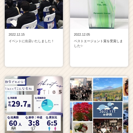
2022.12.15
2022.12.05
イベントに出店いたしました！
ベストエージェント賞を受賞しま
した✨