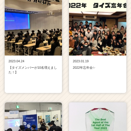
2023.04.24
2023.01.19
【タイズメンバーが10名増えまし
2022年忘年会✨
た！】