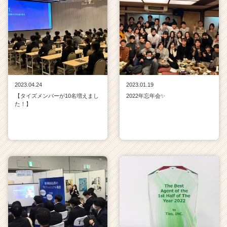
2023.04.24
2023.01.19
【タイズメンバーが10名増えまし
2022年忘年会✨
た！】