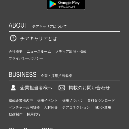
ABOUT
チアキャリアについて
チアキャリアとは
会社概要
ニュースルーム
メディア出演・掲載
プライバシーポリシー
BUSINESS
企業・採用担当者様
企業担当者様へ
掲載のお問い合わせ
掲載企業様の声
採用イベント
採用ノウハウ
資料ダウンロード
ベンチャー合同研修
人材紹介
チアコネクション
TikTok運用
動画制作
採用代行