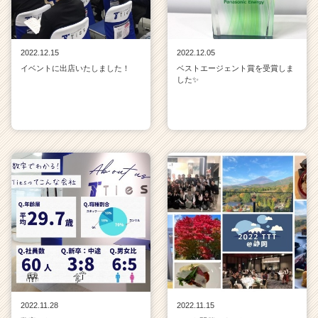
2022.12.15
2022.12.05
イベントに出店いたしました！
ベストエージェント賞を受賞しま
した✨
2022.11.28
2022.11.15