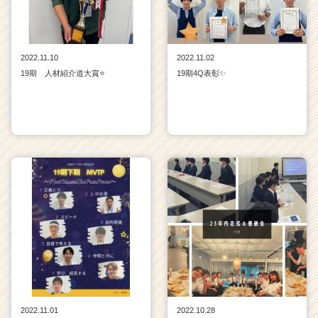
2022.11.10
2022.11.02
19期 人材紹介道大賞⭐
19期4Q表彰✨
2022.11.01
2022.10.28