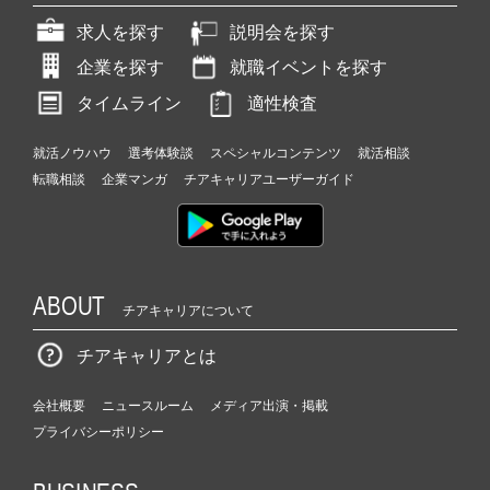
求人を探す
説明会を探す
企業を探す
就職イベントを探す
タイムライン
適性検査
就活ノウハウ
選考体験談
スペシャルコンテンツ
就活相談
転職相談
企業マンガ
チアキャリアユーザーガイド
ABOUT
チアキャリアについて
チアキャリアとは
会社概要
ニュースルーム
メディア出演・掲載
プライバシーポリシー