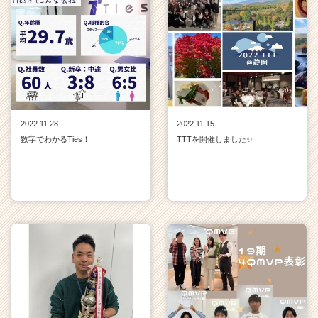
2022.11.28
2022.11.15
数字でわかるTies！
TTTを開催しました✨