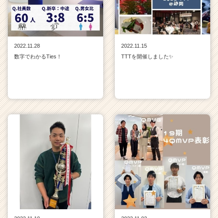
2022.11.28
2022.11.15
数字でわかるTies！
TTTを開催しました✨