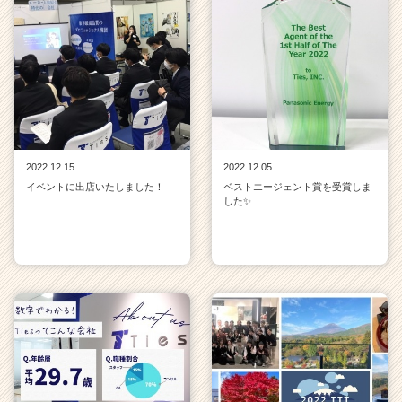
2022.12.15
2022.12.05
イベントに出店いたしました！
ベストエージェント賞を受賞しま
した✨