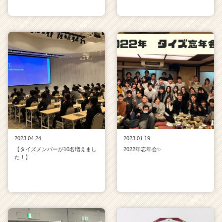
2023.04.24
2023.01.19
【タイズメンバーが10名増えまし
2022年忘年会✨
た！】