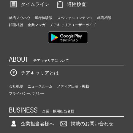
タイムライン
適性検査
就活ノウハウ
選考体験談
スペシャルコンテンツ
就活相談
転職相談
企業マンガ
チアキャリアユーザーガイド
ABOUT
チアキャリアについて
チアキャリアとは
会社概要
ニュースルーム
メディア出演・掲載
プライバシーポリシー
BUSINESS
企業・採用担当者様
企業担当者様へ
掲載のお問い合わせ