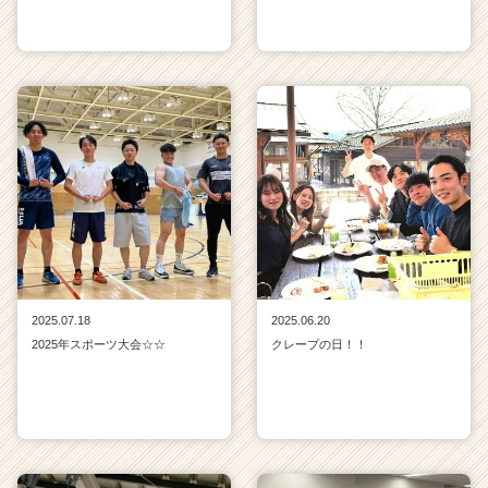
2025.07.18
2025.06.20
2025年スポーツ大会☆☆
クレープの日！！