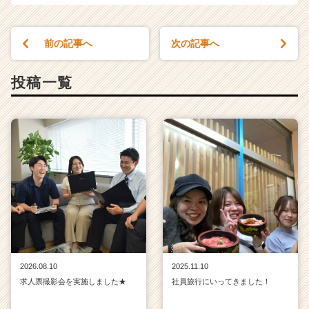
前の記事へ
次の記事へ
投稿一覧
2026.08.10
2025.11.10
求人票撮影会を実施しました★
社員旅行にいってきました！