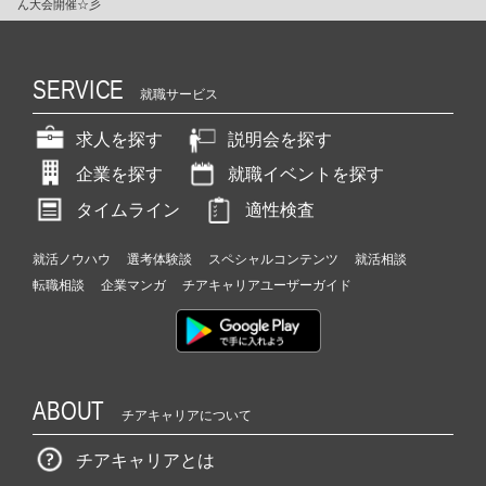
ん大会開催☆彡
SERVICE
就職サービス
求人を探す
説明会を探す
企業を探す
就職イベントを探す
タイムライン
適性検査
就活ノウハウ
選考体験談
スペシャルコンテンツ
就活相談
転職相談
企業マンガ
チアキャリアユーザーガイド
ABOUT
チアキャリアについて
チアキャリアとは