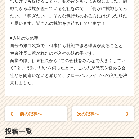
れだけでも稼げることを、私が身をもって実感しました。挑
戦できる環境が整っている会社なので、「何かに挑戦してみ
たい」「稼ぎたい！」そんな気持ちのある方にはぴったりだ
と思います。皆さんの挑戦をお待ちしています！
■入社の決め手
自分の努力次第で、何事にも挑戦できる環境があることと、
伊東社長に惹かれたのが入社の決め手です。
面接の際、伊東社長から “この会社をみんなで大きくしてい
く” という熱い思いを伺ったとき、この人が代表を務める会
社なら間違いないと感じて、グローバルライフへの入社を決
意しました。
前の記事へ
次の記事へ
投稿一覧