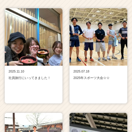
2025.11.10
2025.07.18
社員旅行にいってきました！
2025年スポーツ大会☆☆