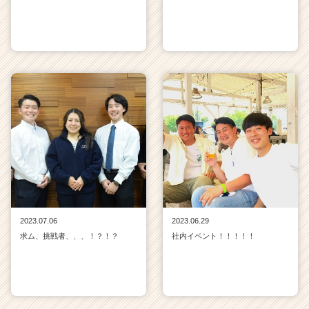
2023.07.06
2023.06.29
求ム、挑戦者、、、！？！？
社内イベント！！！！！