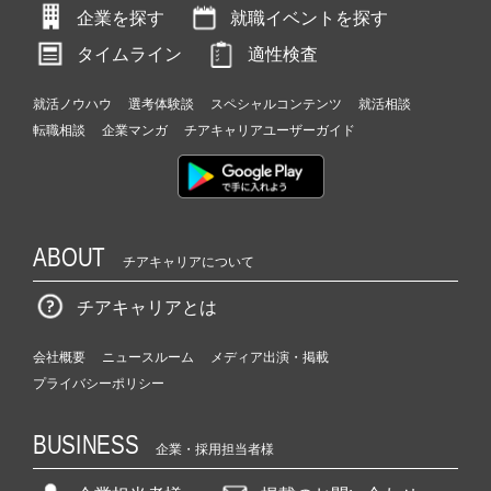
企業を探す
就職イベントを探す
タイムライン
適性検査
就活ノウハウ
選考体験談
スペシャルコンテンツ
就活相談
転職相談
企業マンガ
チアキャリアユーザーガイド
ABOUT
チアキャリアについて
チアキャリアとは
会社概要
ニュースルーム
メディア出演・掲載
プライバシーポリシー
BUSINESS
企業・採用担当者様