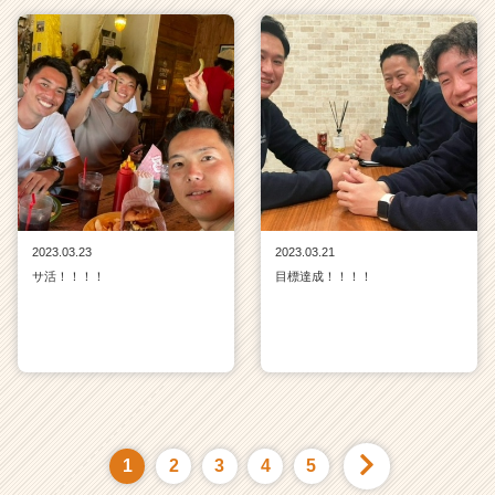
2023.03.23
2023.03.21
サ活！！！！
目標達成！！！！
1
2
3
4
5