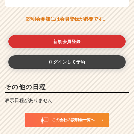
説明会参加には会員登録が必要です。
新規会員登録
ログインして予約
その他の日程
表示日程がありません
この会社の説明会一覧へ