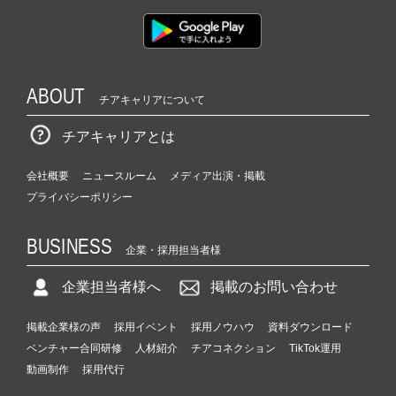
ABOUT
チアキャリアについて
チアキャリアとは
会社概要
ニュースルーム
メディア出演・掲載
プライバシーポリシー
BUSINESS
企業・採用担当者様
企業担当者様へ
掲載のお問い合わせ
掲載企業様の声
採用イベント
採用ノウハウ
資料ダウンロード
ベンチャー合同研修
人材紹介
チアコネクション
TikTok運用
動画制作
採用代行