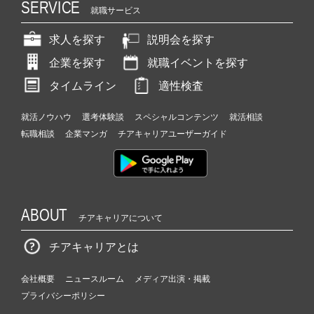
SERVICE
就職サービス
求人を探す
説明会を探す
企業を探す
就職イベントを探す
タイムライン
適性検査
就活ノウハウ
選考体験談
スペシャルコンテンツ
就活相談
転職相談
企業マンガ
チアキャリアユーザーガイド
ABOUT
チアキャリアについて
チアキャリアとは
会社概要
ニュースルーム
メディア出演・掲載
プライバシーポリシー