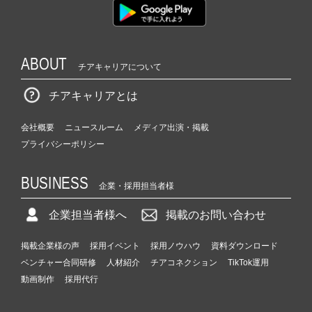
ABOUT
チアキャリアについて
チアキャリアとは
会社概要
ニュースルーム
メディア出演・掲載
プライバシーポリシー
BUSINESS
企業・採用担当者様
企業担当者様へ
掲載のお問い合わせ
掲載企業様の声
採用イベント
採用ノウハウ
資料ダウンロード
ベンチャー合同研修
人材紹介
チアコネクション
TikTok運用
動画制作
採用代行